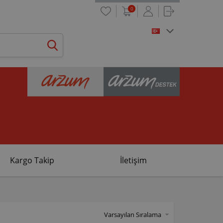
0
Kargo Takip
İletişim