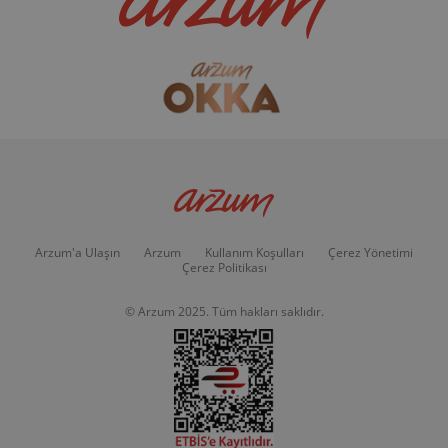
Arzum'a Ulaşın
Arzum
Kullanım Koşulları
Çerez Yönetimi
Çerez Politikası
© Arzum 2025. Tüm hakları saklıdır.