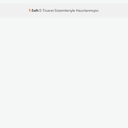
T
-Soft
E-Ticaret
Sistemleriyle Hazırlanmıştır.