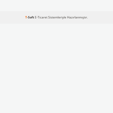
T
-Soft
E-Ticaret
Sistemleriyle Hazırlanmıştır.