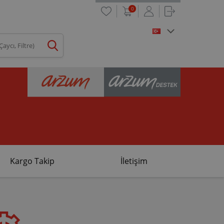
0
Kargo Takip
İletişim