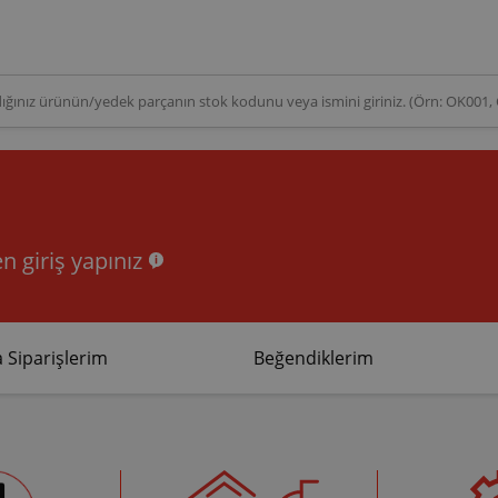
n giriş yapınız
 Siparişlerim
Beğendiklerim