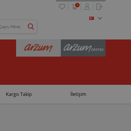
0
Kargo Takip
İletişim