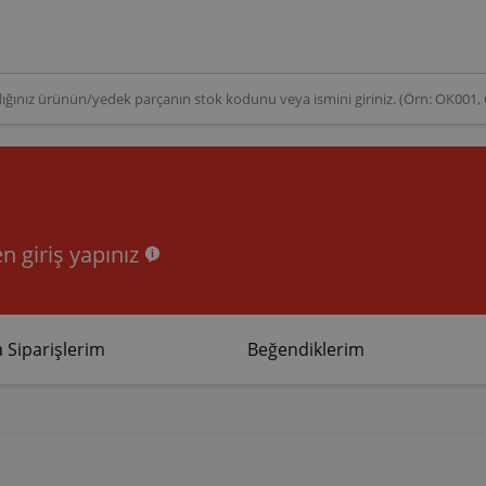
n giriş yapınız
 Siparişlerim
Beğendiklerim