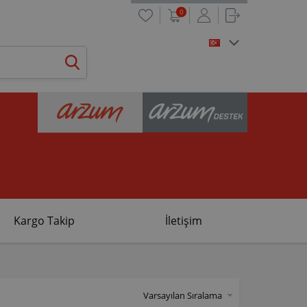
0
Kargo Takip
İletişim