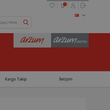
0
Kargo Takip
İletişim