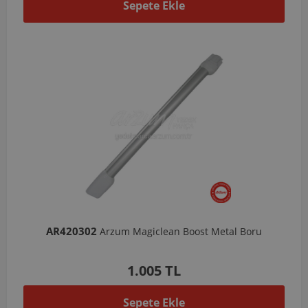
Sepete Ekle
AR420302
Arzum Magiclean Boost Metal Boru
1.005 TL
Sepete Ekle