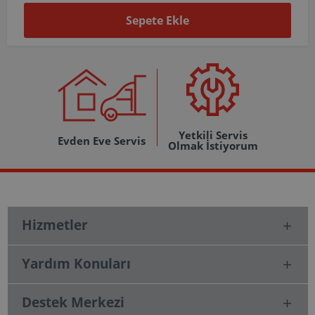
Sepete Ekle
Yetkili Servis
Evden Eve Servis
Olmak İstiyorum
Hizmetler
Yardım Konuları
Destek Merkezi