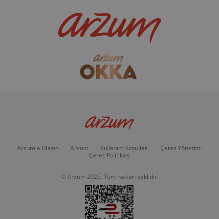
Arzum'a Ulaşın
Arzum
Kullanım Koşulları
Çerez Yönetimi
Çerez Politikası
© Arzum 2025. Tüm hakları saklıdır.