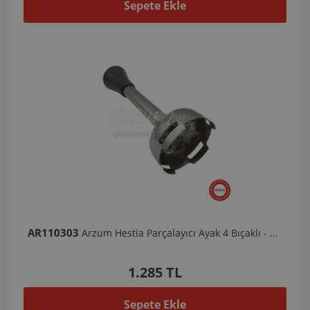
Sepete Ekle
AR110303
Arzum Hestia Parçalayıcı Ayak 4 Bıçaklı - Gri
1.285 TL
Sepete Ekle