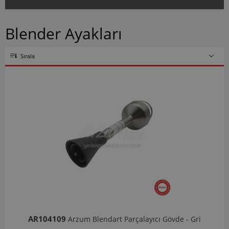
Blender Ayakları
Sırala
AR104109
Arzum Blendart Parçalayıcı Gövde - Gri