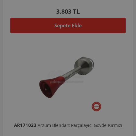
3.803 TL
Sepete Ekle
AR171023
Arzum Blendart Parçalayıcı Gövde-Kırmızı