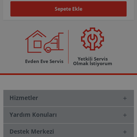
Sepete Ekle
Yetkili Servis
Evden Eve Servis
Olmak İstiyorum
Hizmetler
Yardım Konuları
Destek Merkezi