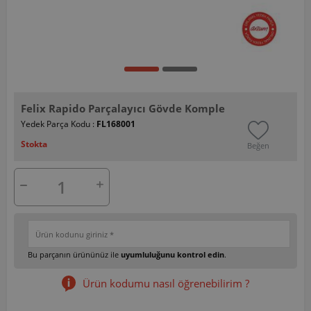
Felix Rapido Parçalayıcı Gövde Komple
Yedek Parça Kodu :
FL168001
Stokta
Beğen
Bu parçanın ürününüz ile
uyumluluğunu kontrol edin
.
Ürün kodumu nasıl öğrenebilirim ?