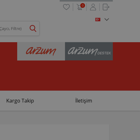
0
Kargo Takip
İletişim