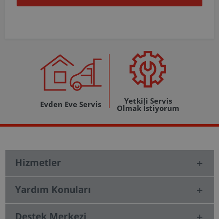
Yetkili Servis
Evden Eve Servis
Olmak İstiyorum
Hizmetler
Yardım Konuları
Destek Merkezi