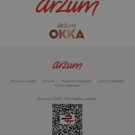
Arzum'a Ulaşın
Arzum
Kullanım Koşulları
Çerez Yönetimi
Çerez Politikası
© Arzum 2025. Tüm hakları saklıdır.