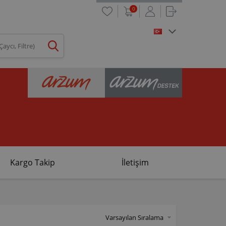
0
Kargo Takip
İletişim