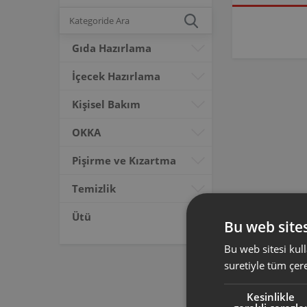
Gıda Hazırlama
İçecek Hazırlama
Kişisel Bakım
OKKA
Pişirme ve Kızartma
Temizlik
Ütü
Bu web sites
Bu web sitesi kull
suretiyle tüm çer
Kesinlikle