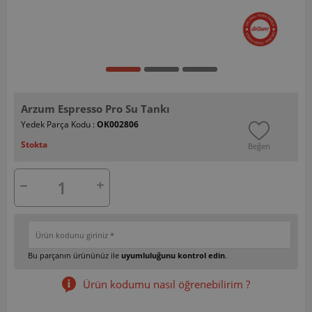
Arzum Espresso Pro Su Tankı
Yedek Parça Kodu :
OK002806
Stokta
Beğen
Bu parçanın ürününüz ile
uyumluluğunu kontrol edin
.
Ürün kodumu nasıl öğrenebilirim ?