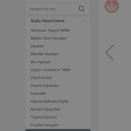
Gıda Hazırlama
Aksesuar Taşıyıcı Miller
Bebek Ürün Parçaları
Bıçaklar
Blender Ayakları
Buz Aparatı
Çırpıcı / Karıştırıcı Teller
Dişli Kutuları
Hazne Kapakları
Hazneler
Kıyma Makinesi Dişlisi
Rende Taşıyıcıları
Taşıma Çantası
Foodie Parçaları