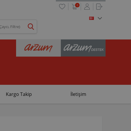
0
Kargo Takip
İletişim