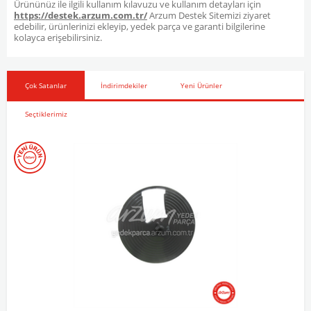
Ürününüz ile ilgili kullanım kılavuzu ve kullanım detayları için
https://destek.arzum.com.tr/
Arzum Destek Sitemizi ziyaret
edebilir, ürünlerinizi ekleyip, yedek parça ve garanti bilgilerine
kolayca erişebilirsiniz.
Çok Satanlar
İndirimdekiler
Yeni Ürünler
Seçtiklerimiz