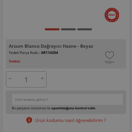
Arzum Blanco Doğrayıcı Hazne - Beyaz
Yedek Parça Kodu :
AR114204
Stokta
Beğen
Bu parçanın ürününüz ile
uyumluluğunu kontrol edin
.
Ürün kodumu nasıl öğrenebilirim ?