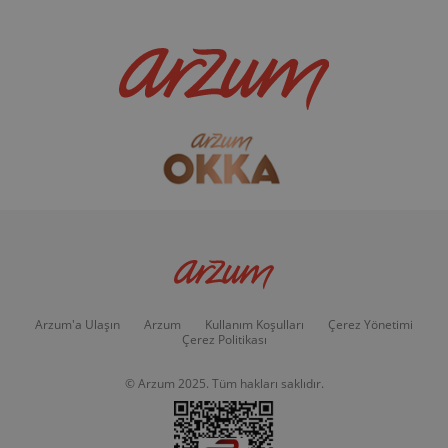
Arzum'a Ulaşın
Arzum
Kullanım Koşulları
Çerez Yönetimi
Çerez Politikası
© Arzum 2025. Tüm hakları saklıdır.