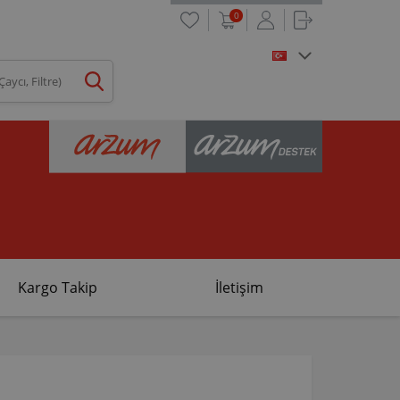
0
Kargo Takip
İletişim