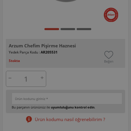
Arzum Chefim Pişirme Haznesi
Yedek Parça Kodu :
AR205531
Stokta
Beğen
Bu parçanın ürününüz ile
uyumluluğunu kontrol edin
.
Ürün kodumu nasıl öğrenebilirim ?