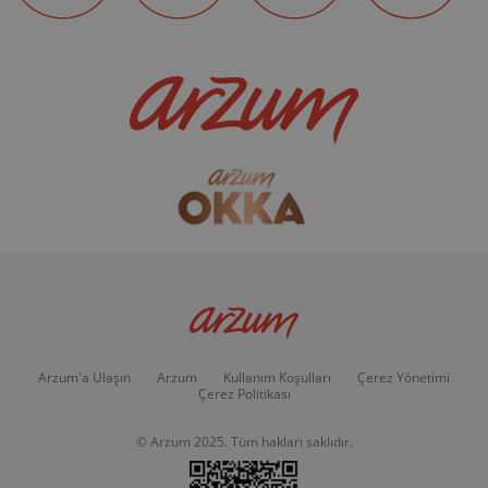
Arzum'a Ulaşın
Arzum
Kullanım Koşulları
Çerez Yönetimi
Çerez Politikası
© Arzum 2025. Tüm hakları saklıdır.