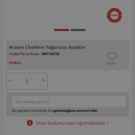
Arzum Chefmıx Yoğurucu Ayaklar
Yedek Parça Kodu :
AR116312
Stokta
Beğen
Bu parçanın ürününüz ile
uyumluluğunu kontrol edin
.
Ürün kodumu nasıl öğrenebilirim ?