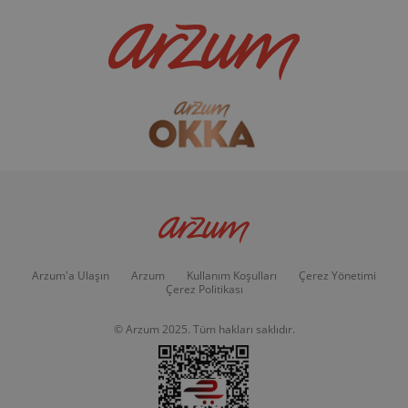
Arzum'a Ulaşın
Arzum
Kullanım Koşulları
Çerez Yönetimi
Çerez Politikası
© Arzum 2025. Tüm hakları saklıdır.