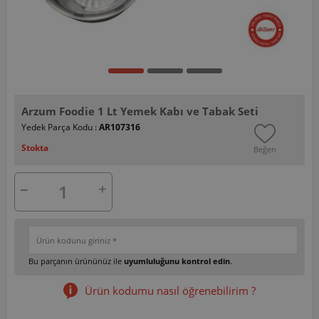
Arzum Foodie 1 Lt Yemek Kabı ve Tabak Seti
Yedek Parça Kodu :
AR107316
Stokta
Beğen
Bu parçanın ürününüz ile
uyumluluğunu kontrol edin
.
Ürün kodumu nasıl öğrenebilirim ?