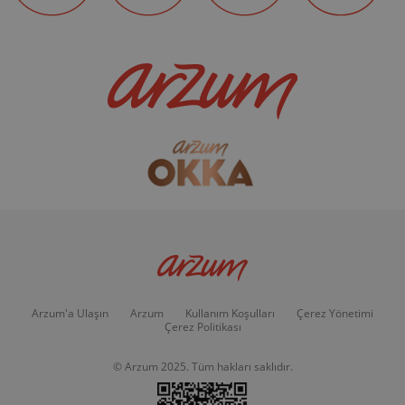
Arzum'a Ulaşın
Arzum
Kullanım Koşulları
Çerez Yönetimi
Çerez Politikası
© Arzum 2025. Tüm hakları saklıdır.