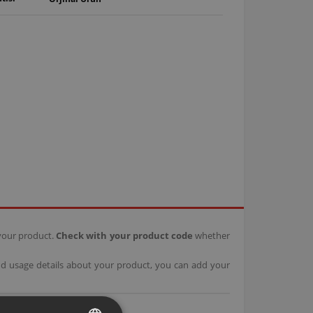
your product.
Check with your product code
whether
d usage details about your product, you can add your