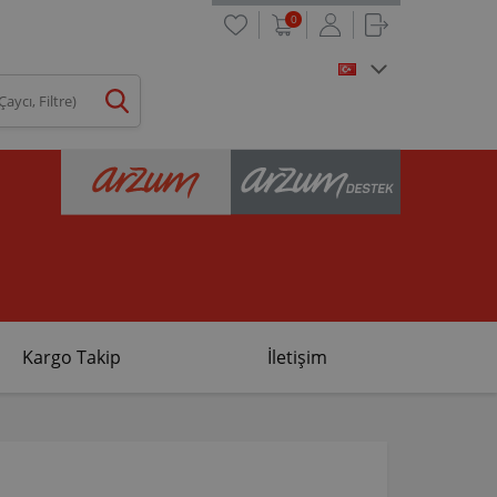
0
Kargo Takip
İletişim