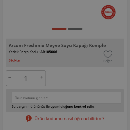
Arzum Freshmix Meyve Suyu Kapağı Komple
Yedek Parça Kodu :
AR105006
Stokta
Beğen
Bu parçanın ürününüz ile
uyumluluğunu kontrol edin
.
Ürün kodumu nasıl öğrenebilirim ?