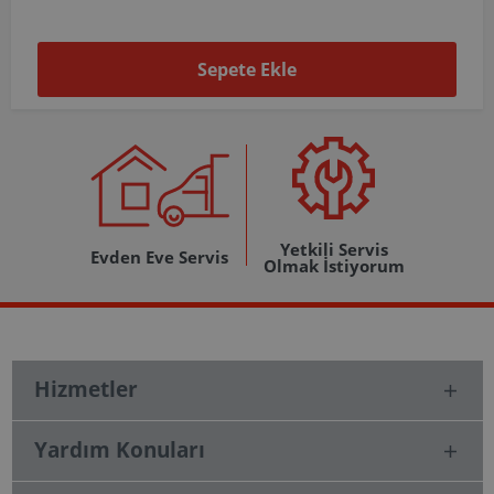
Sepete Ekle
Yetkili Servis
Evden Eve Servis
Olmak İstiyorum
Hizmetler
Yardım Konuları