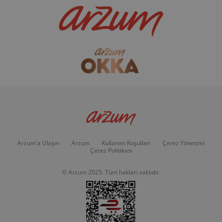
Arzum'a Ulaşın
Arzum
Kullanım Koşulları
Çerez Yönetimi
Çerez Politikası
© Arzum 2025. Tüm hakları saklıdır.