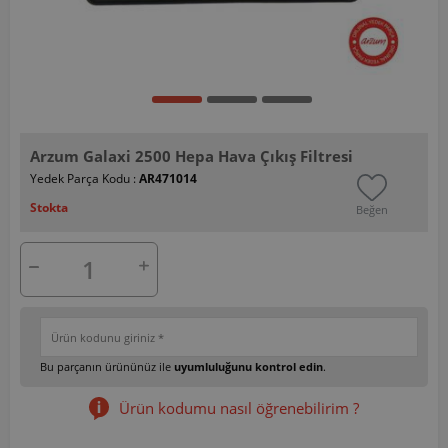
Arzum Galaxi 2500 Hepa Hava Çıkış Filtresi
Yedek Parça Kodu :
AR471014
Stokta
Beğen
Bu parçanın ürününüz ile
uyumluluğunu kontrol edin
.
Ürün kodumu nasıl öğrenebilirim ?