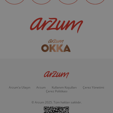
Arzum'a Ulaşın
Arzum
Kullanım Koşulları
Çerez Yönetimi
Çerez Politikası
© Arzum 2025. Tüm hakları saklıdır.