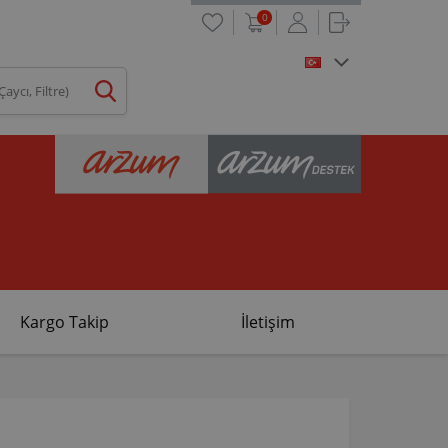
0
Kargo Takip
İletişim