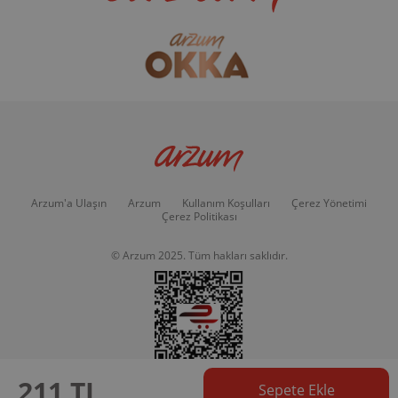
Arzum'a Ulaşın
Arzum
Kullanım Koşulları
Çerez Yönetimi
Çerez Politikası
© Arzum 2025. Tüm hakları saklıdır.
211 TL
Sepete Ekle