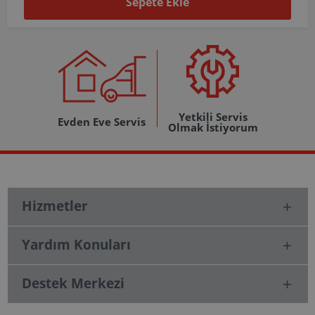
Sepete Ekle
Yetkili Servis
Evden Eve Servis
Olmak İstiyorum
Hizmetler
Yardım Konuları
Destek Merkezi