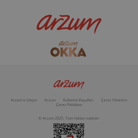
Arzum'a Ulaşın
Arzum
Kullanım Koşulları
Çerez Yönetimi
Çerez Politikası
© Arzum 2025. Tüm hakları saklıdır.