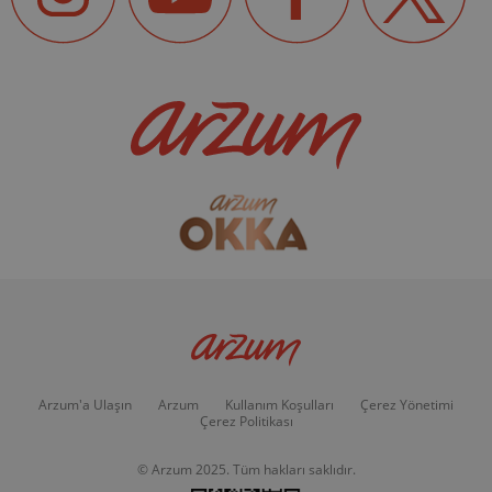
Arzum'a Ulaşın
Arzum
Kullanım Koşulları
Çerez Yönetimi
Çerez Politikası
© Arzum 2025. Tüm hakları saklıdır.