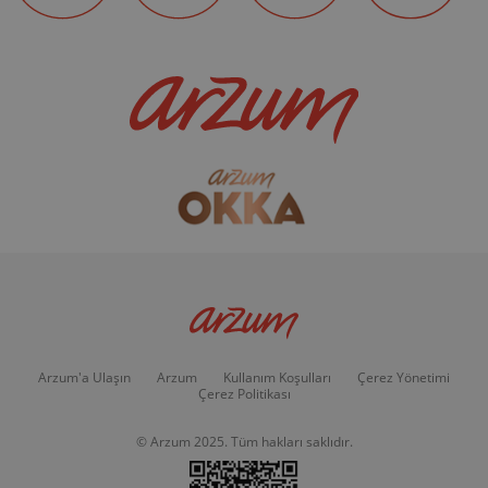
Arzum'a Ulaşın
Arzum
Kullanım Koşulları
Çerez Yönetimi
Çerez Politikası
© Arzum 2025. Tüm hakları saklıdır.