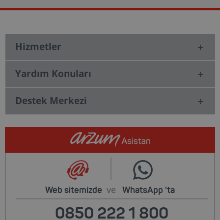
Hizmetler
Yardım Konuları
Destek Merkezi
ve
Web sitemizde
WhatsApp
'ta
0850 222 1 800