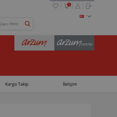
0
Kargo Takip
İletişim