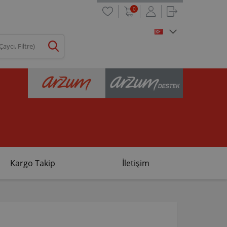
0
Kargo Takip
İletişim