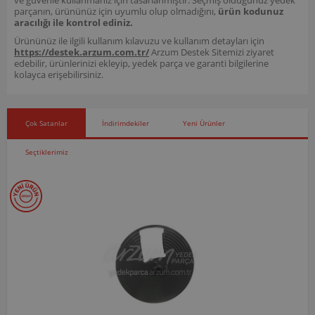
parçanın, ürününüz için uyumlu olup olmadığını,
ürün kodunuz
aracılığı ile kontrol ediniz.
Ürününüz ile ilgili kullanım kılavuzu ve kullanım detayları için
https://destek.arzum.com.tr/
Arzum Destek Sitemizi ziyaret
edebilir, ürünlerinizi ekleyip, yedek parça ve garanti bilgilerine
kolayca erişebilirsiniz.
Çok Satanlar
İndirimdekiler
Yeni Ürünler
Seçtiklerimiz