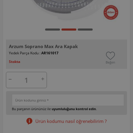
Arzum Soprano Max Ara Kapak
Yedek Parça Kodu :
AR161017
Stokta
Beğen
Bu parçanın ürününüz ile
uyumluluğunu kontrol edin
.
Ürün kodumu nasıl öğrenebilirim ?