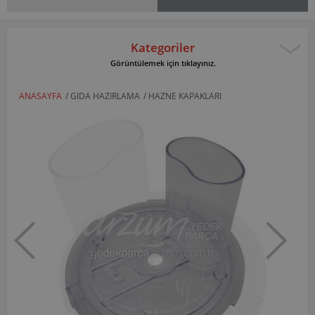
Kategoriler
Görüntülemek için tıklayınız.
ANASAYFA
/
GIDA HAZIRLAMA
/
HAZNE KAPAKLARI