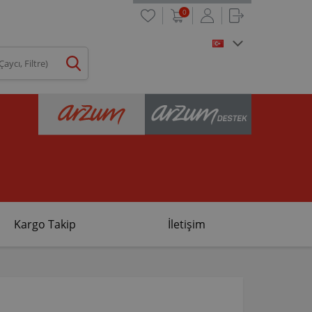
0
Kargo Takip
İletişim