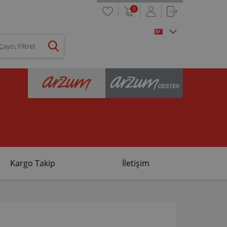
0
Kargo Takip
İletişim