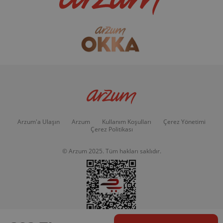
Arzum'a Ulaşın
Arzum
Kullanım Koşulları
Çerez Yönetimi
Çerez Politikası
© Arzum 2025. Tüm hakları saklıdır.