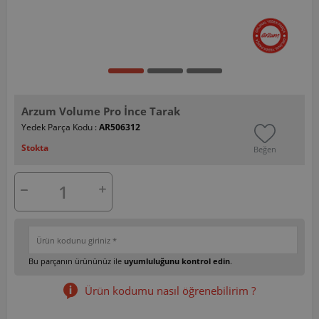
Arzum Volume Pro İnce Tarak
Yedek Parça Kodu :
AR506312
Stokta
Beğen
Bu parçanın ürününüz ile
uyumluluğunu kontrol edin
.
Ürün kodumu nasıl öğrenebilirim ?