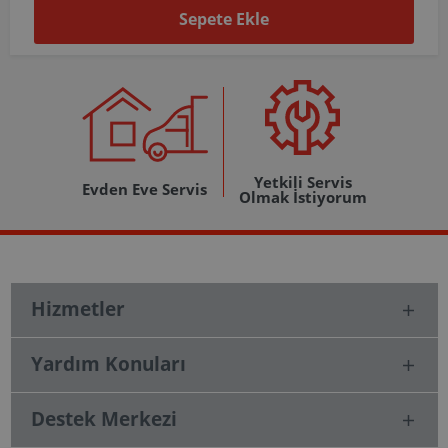
Sepete Ekle
Yetkili Servis
Evden Eve Servis
Olmak İstiyorum
Hizmetler
Yardım Konuları
Destek Merkezi