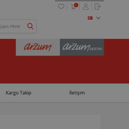
0
Kargo Takip
İletişim