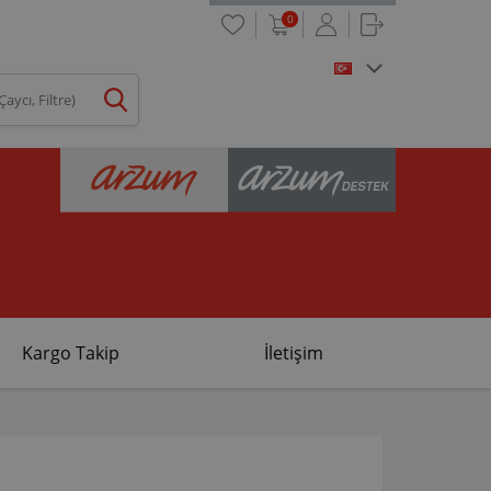
0
Kargo Takip
İletişim