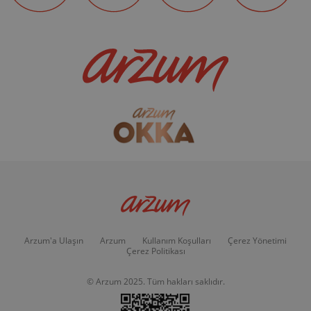
Arzum'a Ulaşın
Arzum
Kullanım Koşulları
Çerez Yönetimi
Çerez Politikası
© Arzum 2025. Tüm hakları saklıdır.