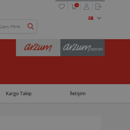
0
Kargo Takip
İletişim