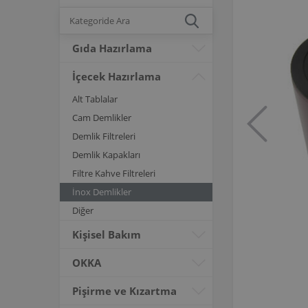
Gıda Hazırlama
İçecek Hazırlama
Alt Tablalar
Cam Demlikler
Demlik Filtreleri
Demlik Kapakları
Filtre Kahve Filtreleri
İnox Demlikler
Diğer
Kişisel Bakım
OKKA
Pişirme ve Kızartma