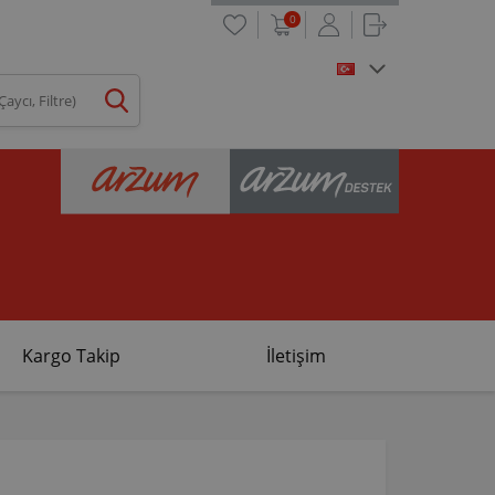
0
Kargo Takip
İletişim