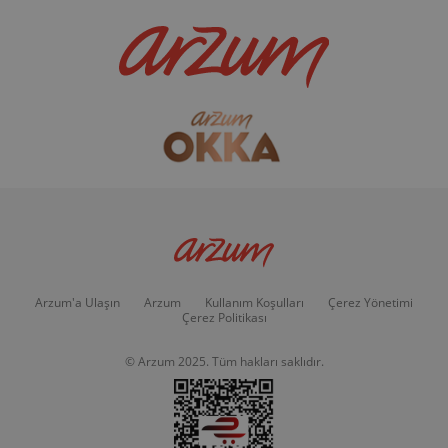
Arzum'a Ulaşın
Arzum
Kullanım Koşulları
Çerez Yönetimi
Çerez Politikası
© Arzum 2025. Tüm hakları saklıdır.