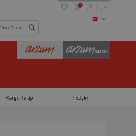
0
Kargo Takip
İletişim