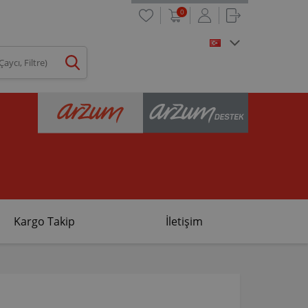
0
Kargo Takip
İletişim