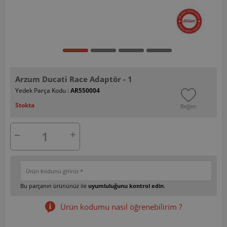
Arzum Ducati Race Adaptör - 1
Yedek Parça Kodu :
AR550004
Stokta
Beğen
Bu parçanın ürününüz ile
uyumluluğunu kontrol edin
.
Ürün kodumu nasıl öğrenebilirim ?