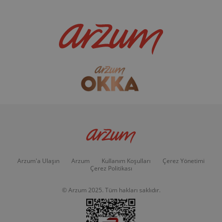
Arzum'a Ulaşın
Arzum
Kullanım Koşulları
Çerez Yönetimi
Çerez Politikası
© Arzum 2025. Tüm hakları saklıdır.