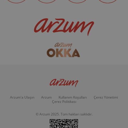
Arzum'a Ulaşın
Arzum
Kullanım Koşulları
Çerez Yönetimi
Çerez Politikası
© Arzum 2025. Tüm hakları saklıdır.