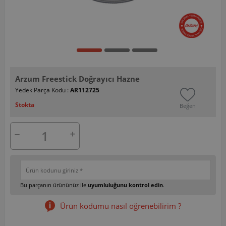
Arzum Freestick Doğrayıcı Hazne
Yedek Parça Kodu :
AR112725
Stokta
Beğen
Bu parçanın ürününüz ile
uyumluluğunu kontrol edin
.
Ürün kodumu nasıl öğrenebilirim ?