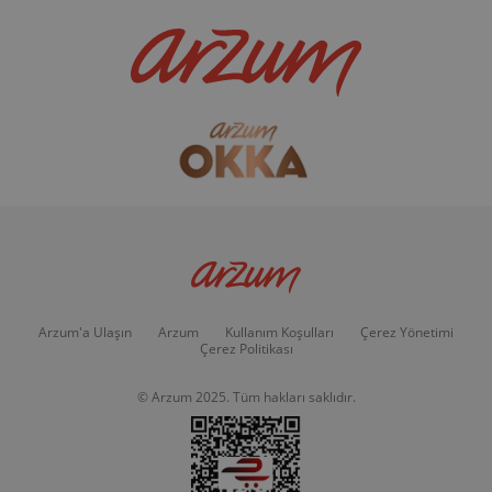
Arzum'a Ulaşın
Arzum
Kullanım Koşulları
Çerez Yönetimi
Çerez Politikası
© Arzum 2025. Tüm hakları saklıdır.