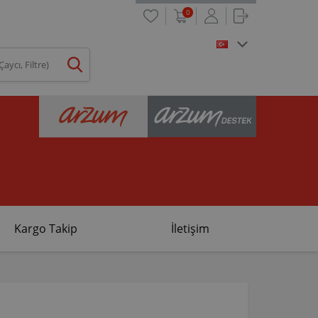
0
Kargo Takip
İletişim