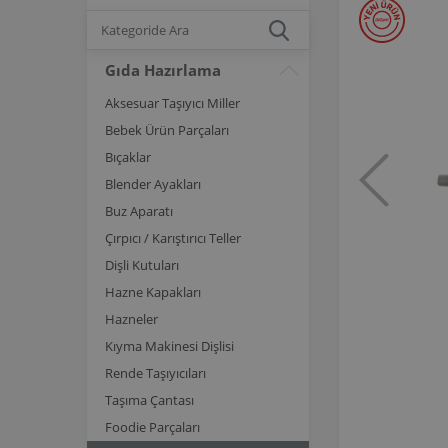
Gıda Hazırlama
Aksesuar Taşıyıcı Miller
Bebek Ürün Parçaları
Bıçaklar
Blender Ayakları
Buz Aparatı
Çırpıcı / Karıştırıcı Teller
Dişli Kutuları
Hazne Kapakları
Hazneler
Kıyma Makinesi Dişlisi
Rende Taşıyıcıları
Taşıma Çantası
Foodie Parçaları